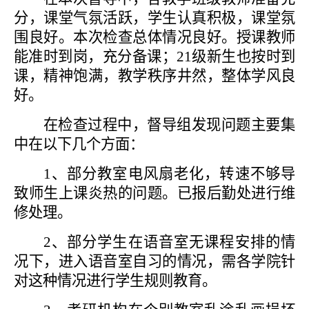
分，课堂气氛活跃，学生认真积极，课堂氛
围良好。本次检查总体情况良好。授课教师
能准时到岗，充分备课；
21级新生也按时到
课，精神饱满，教学秩序井然，整体学风良
好。
在检查过程中，督导组发现问题主要集
中在以下几个方面：
1、
部分教室电风扇老化，转速不够导
致师生上课炎热的问题。已报后勤处进行维
修处理。
2、
部分学生在语音室无课程安排的情
况下，进入语音室自习的情况，需各学院针
对这种情况进行学生规则教育。