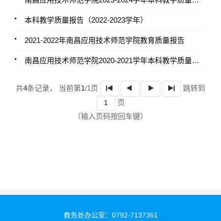
本科教学质量报告（2022-2023学年）
2021-2022年南昌应用技术师范学院教育质量报告
南昌应用技术师范学院2020-2021学年本科教学质量报告
共
4
条记录，
当前第
1
/1页
跳转到
页
（输入页码按回车键）
教务处办公室：0792-7137361