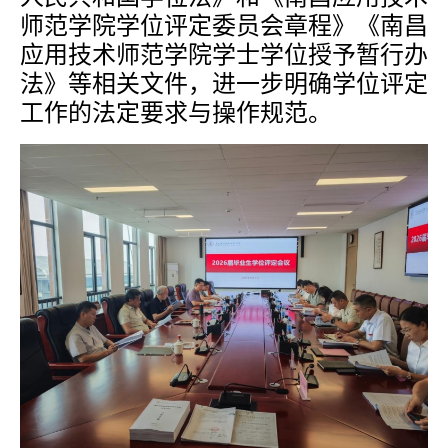
师范学院学位评定委员会章程》《南昌
应用技术师范学院学士学位授予暂行办
法》等相关文件，进一步明确学位评定
工作的法定要求与操作规范。