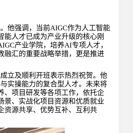
案。他强调，当前AIGC作为人工智能
智能人才已成为产业升级的核心刚
IGC产业学院，培养AI专项人才，
教融汇的重要战略举措，更是推进
院的成立及顺利开班表示热烈祝贺。他
础与实操能力的复合型人才。未来将
养、项目研发等各项工作，依托企
场景、实战化项目资源和优质就业
企资源共享、优势互补、互利共