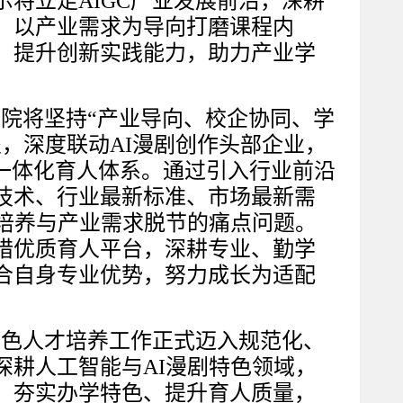
示将立足
AIGC产业发展前沿，深耕
，以产业需求为导向打磨课程内
、提升创新实践能力，助力产业学
业学院将坚持“产业导向、校企协同、学
，深度联动AI漫剧创作头部企业，
一体化育人体系。通过引入行业前沿
技术、行业最新标准、市场最新需
才培养与产业需求脱节的痛点问题。
惜优质育人平台，深耕专业、勤学
合自身专业优势，努力成长为适配
C特色人才培养工作正式迈入规范化、
深耕人工智能与AI漫剧特色领域，
、夯实办学特色、提升育人质量，