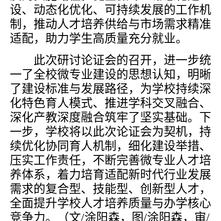
设、动态化优化、可持续发展的工作机
制，推动人才培养供给与市场需求精准
适配，助力学生高质量充分就业。
此次研讨论证会的召开，进一步统
一了全校微专业建设的思想认知，明晰
了建设标准与发展路径，为学校持续深
化特色育人模式、推进学科交叉融合、
深化产教深度融合筑牢了坚实基础。下
一步，学校将以此次论证会为契机，持
续优化协同育人机制，细化建设举措、
压实工作责任，不断完善微专业人才培
养体系，着力培育适配新时代行业发展
需求的复合型、技能型、创新型人才，
全面提升学校人才培养质量与办学核心
竞争力。（文
/涂阳森，图/涂阳森，审/