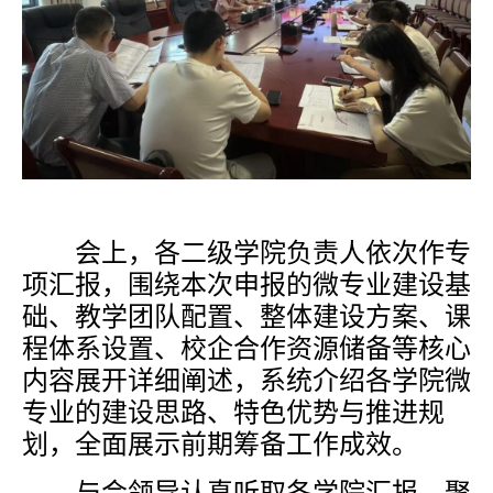
会上，各二级学院负责人依次作专
项汇报，围绕本次申报的微专业建设基
础、教学团队配置、整体建设方案、课
程体系设置、校企合作资源储备等核心
内容展开详细阐述，系统介绍各学院微
专业的建设思路、特色优势与推进规
划，全面展示前期筹备工作成效。