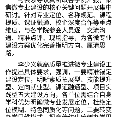
与会领导认真听取各学院汇报，聚
焦微专业建设的核心关键问题开展集中
研讨。针对专业定位、名称规范、课程
提质、课证融通、校企深度合作等重点
维度，与各学院参会人员逐一交流沟
通、精准点评、现场指导，为各微专业
建设方案优化完善指明方向、厘清思
路。
李少义就高质量推进微专业建设工
作提出具体要求，强调，一要精准锚定
建设定位，明晰素质拓展型、技能提升
型、定向就业型、课证融通型、项目实
践型五大建设方向，各单位需结合自身
学科优势明确微专业发展定位，杜绝定
位模糊、特色同质化等问题。二要转变