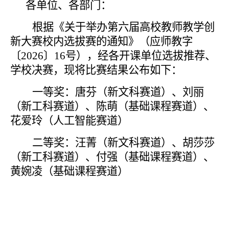
各单位、各部门：
根据《关于举办第六届高校教师教学创
新大赛校内选拔赛的通知》（应师教字
〔
2026〕16号），经各开课单位选拔推荐、
学校决赛，现将比赛结果公布如下：
一等奖：唐芬（新文科赛道）、刘丽
（新工科赛道）、陈萌（基础课程赛道）、
花爱玲（人工智能赛道）
二等奖：汪菁（新文科赛道）、胡莎莎
（新工科赛道）、付强（基础课程赛道）、
黄婉凌（基础课程赛道）