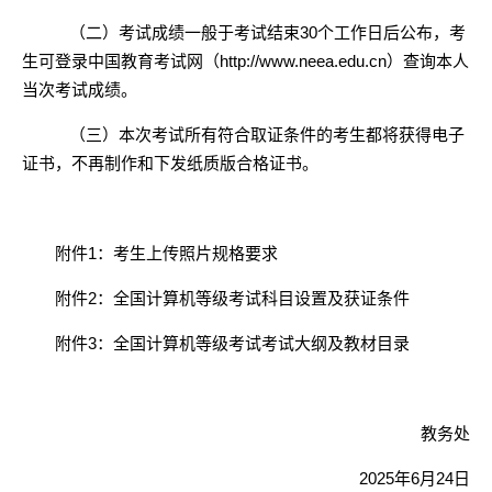
（二）考试成绩一般于考试结束
30个工作日后公布，考
生可登录中国教育考试网（http://www.neea.edu.cn）查询本人
当次考试成绩。
（三）本次考试所有符合取证条件的考生都将获得电子
证书，不再制作和下发纸质版合格证书。
附件
1：考生上传照片规格要求
附件2：全国计算机等级考试科目设置及获证条件
附件3：全国计算机等级考试考试大纲及教材目录
教务处
2025年6月24日