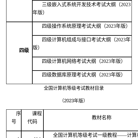
三级嵌入式系统开发技术考试大纲（
2023
年版）
四级操作系统原理考试大纲（
2023年版）
四级计算机组成与接口考试大纲（
2023年
版）
四级
四级计算机网络考试大纲（
2023年版）
四级数据库原理考试大纲（
2023年版）
全国计算机等级考试教材目录
（2023年版）
序
课程
教材名称
号
代码
全国计算机等级考试一级教程
——计算