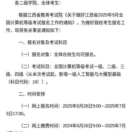
各二级学院、全体考生：
根据江西省教育考试院《
关于做好江西省
2025年9月全
国计算机等级考试报名工作的通知》
，为做好我校考生报名工
作，现将有关事宜通知如下：
一、报名对象及考试科目
（一）报名对象：全体在校生均可报名。
（二）考试科目：全国计算机等级考试一级、二级、三
级、四级（
从本次考试起，新增一级人工智能与大模型基础
（科目代码：
18）
）。
二、时间安排
（一）网上报名时间：
2025年6月26日9:00—2025年7月
3日17:00。
（二）网上缴费时间：
2024年6月26日9:00—2025年7月