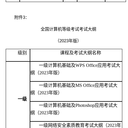
附件
3
：
全国计算机等级考试考试大纲
（2023年版）
级别
课程及考试大纲名称
一级计算机基础及
WPS Office应用考试大
纲（2023年版）
一级计算机基础及
MS Office应用考试大
纲（2023年版）
一级
一级计算机基础及
Photoshop应用考试大
纲（2023年版）
一级网络安全素质教育考试大纲（
2023年