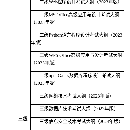
二级
Web程序设计考试大纲（2023年版）
二级
MS Office高级应用与设计考试大纲
（2023年版）
二级
Python语言程序设计考试大纲（2023
年版）
二级
WPS Office高级应用与设计考试大纲
（2023年版）
二级
openGauss数据库程序设计考试大纲
（2023年版）
三级网络技术考试大纲（
2023年版）
三级数据库技术考试大纲（
2023年版）
三级
三级信息安全技术考试大纲（
2023年版）