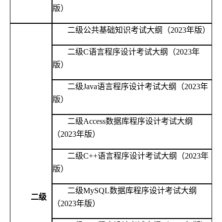
版）
二级公共基础知识考试大纲（
2023年版）
二级
C语言程序设计考试大纲（2023年
版）
二级
Java语言程序设计考试大纲（2023年
版）
二级
Access数据库程序设计考试大纲
（2023年版）
二级
C++语言程序设计考试大纲（2023年
版）
二级
MySQL数据库程序设计考试大纲
二级
（2023年版）