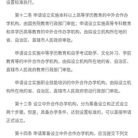
设置标准执行。
第十二条
申请设立实施本科以上高等学历教育的中外合作办
学机构，由国务院教育行政部门审批；申请设立实施高等专科教育
和非学历高等教育的中外合作办学机构，由拟设立机构所在地的
省、自治区、直辖市人民政府审批。
申请设立实施中等学历教育和自学考试助学、文化补习、学前
教育等的中外合作办学机构，由拟设立机构所在地的省、自治区、
直辖市人民政府教育行政部门审批。
申请设立实施职业技能培训的中外合作办学机构，由拟设立机
构所在地的省、自治区、直辖市人民政府劳动行政部门审批。
第十三条
设立中外合作办学机构，分为筹备设立和正式设立
两个步骤。但是，具备办学条件，达到设置标准的，可以直接申请
正式设立。
第十四条
申请筹备设立中外合作办学机构，应当提交下列文