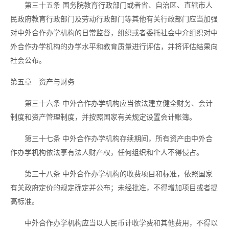
第三十五条
国务院教育行政部门或者省、自治区、直辖市人
民政府教育行政部门及劳动行政部门等其他有关行政部门应当加强
对中外合作办学机构的日常监督，组织或者委托社会中介组织对中
外合作办学机构的办学水平和教育质量进行评估，并将评估结果向
社会公布。
第五章 资产与财务
第三十六条
中外合作办学机构应当依法建立健全财务、会计
制度和资产管理制度，并按照国家有关规定设置会计账簿。
第三十七条
中外合作办学机构存续期间，所有资产由中外合
作办学机构依法享有法人财产权，任何组织和个人不得侵占。
第三十八条
中外合作办学机构的收费项目和标准，依照国家
有关政府定价的规定确定并公布；未经批准，不得增加项目或者提
高标准。
中外合作办学机构应当以人民币计收学费和其他费用，不得以