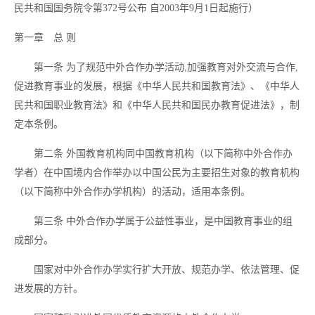
民共和国国务院令第372号公布 自2003年9月1日起施行）
第一章 总
则
第一条
为了规范中外合作办学活动
,加强教育对外交流与合作,
促进教育事业的发展，根据《中华人民共和国教育法》、《中华人
民共和国职业教育法》和《中华人民共和国民办教育促进法》，制
定本条例。
第二条
外国教育机构同中国教育机构（以下简称中外合作办
学者）在中国境内合作举办以中国公民为主要招生对象的教育机构
（以下简称中外合作办学机构）的活动，适用本条例。
第三条
中外合作办学属于公益性事业，是中国教育事业的组
成部分。
国家对中外合作办学实行扩大开放、规范办学、依法管理、促
进发展的方针。