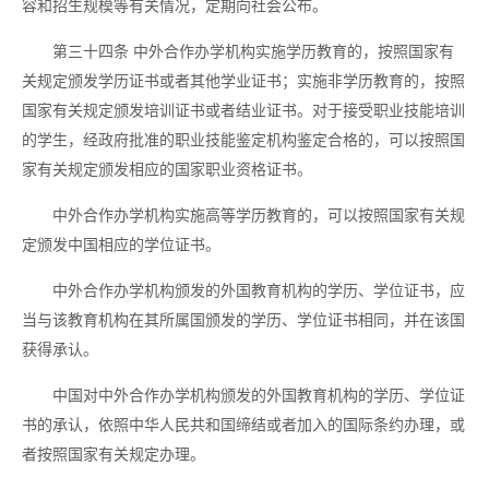
容和招生规模等有关情况，定期向社会公布。
第三十四条
中外合作办学机构实施学历教育的，按照国家有
关规定颁发学历证书或者其他学业证书；实施非学历教育的，按照
国家有关规定颁发培训证书或者结业证书。对于接受职业技能培训
的学生，经政府批准的职业技能鉴定机构鉴定合格的，可以按照国
家有关规定颁发相应的国家职业资格证书。
中外合作办学机构实施高等学历教育的，可以按照国家有关规
定颁发中国相应的学位证书。
中外合作办学机构颁发的外国教育机构的学历、学位证书，应
当与该教育机构在其所属国颁发的学历、学位证书相同，并在该国
获得承认。
中国对中外合作办学机构颁发的外国教育机构的学历、学位证
书的承认，依照中华人民共和国缔结或者加入的国际条约办理，或
者按照国家有关规定办理。