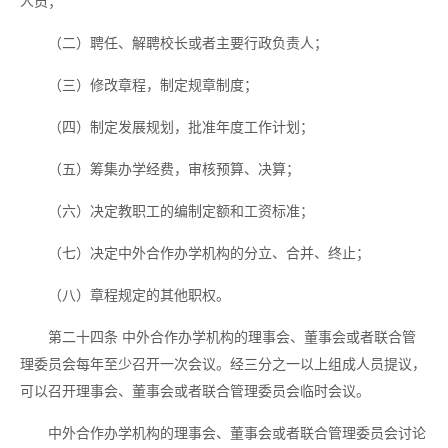
人员；
（二）聘任、解聘校长或者主要行政负责人；
（三）修改章程，制定规章制度；
（四）制定发展规划，批准年度工作计划；
（五）筹集办学经费，审核预算、决算；
（六）决定教职工的编制定额和工资标准；
（七）决定中外合作办学机构的分立、合并、终止；
（八）章程规定的其他职权。
第二十四条
中外合作办学机构的理事会、董事会或者联合管
理委员会每年至少召开一次会议。经三分之一以上组成人员提议，
可以召开理事会、董事会或者联合管理委员会临时会议。
中外合作办学机构的理事会、董事会或者联合管理委员会讨论