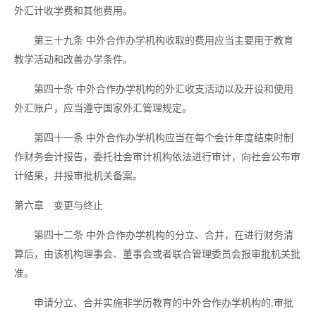
外汇计收学费和其他费用。
第三十九条
中外合作办学机构收取的费用应当主要用于教育
教学活动和改善办学条件。
第四十条
中外合作办学机构的外汇收支活动以及开设和使用
外汇账户，应当遵守国家外汇管理规定。
第四十一条
中外合作办学机构应当在每个会计年度结束时制
作财务会计报告，委托社会审计机构依法进行审计，向社会公布审
计结果，并报审批机关备案。
第六章 变更与终止
第四十二条
中外合作办学机构的分立、合并，在进行财务清
算后，由该机构理事会、董事会或者联合管理委员会报审批机关批
准。
申请分立、合并实施非学历教育的中外合作办学机构的
,审批