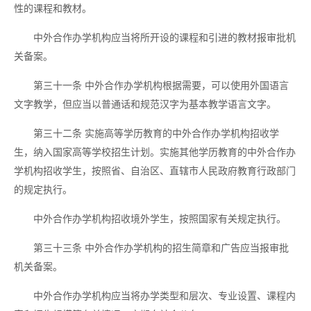
性的课程和教材。
中外合作办学机构应当将所开设的课程和引进的教材报审批机
关备案。
第三十一条
中外合作办学机构根据需要，可以使用外国语言
文字教学，但应当以普通话和规范汉字为基本教学语言文字。
第三十二条
实施高等学历教育的中外合作办学机构招收学
生，纳入国家高等学校招生计划。实施其他学历教育的中外合作办
学机构招收学生，按照省、自治区、直辖市人民政府教育行政部门
的规定执行。
中外合作办学机构招收境外学生，按照国家有关规定执行。
第三十三条
中外合作办学机构的招生简章和广告应当报审批
机关备案。
中外合作办学机构应当将办学类型和层次、专业设置、课程内