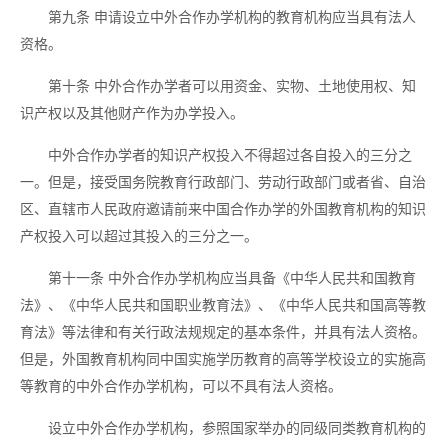
第九条
申请设立中外合作办学机构的教育机构应当具有法人
资格。
第十条
中外合作办学者可以用资金、实物、土地使用权、知
识产权以及其他财产作为办学投入。
中外合作办学者的知识产权投入不得超过各自投入的三分之
一。但是，接受国务院教育行政部门、劳动行政部门或者省、自治
区、直辖市人民政府邀请前来中国合作办学的外国教育机构的知识
产权投入可以超过其投入的三分之一。
第十一条
中外合作办学机构应当具备《中华人民共和国教育
法》、《中华人民共和国职业教育法》、《中华人民共和国高等教
育法》等法律和有关行政法规规定的基本条件，并具有法人资格。
但是，外国教育机构同中国实施学历教育的高等学校设立的实施高
等教育的中外合作办学机构，可以不具有法人资格。
设立中外合作办学机构，参照国家举办的同级同类教育机构的