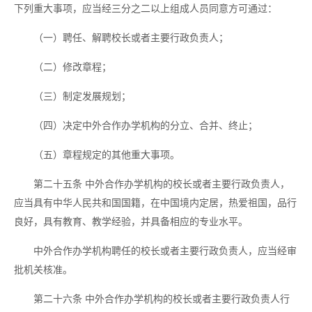
下列重大事项，应当经三分之二以上组成人员同意方可通过：
（一）聘任、解聘校长或者主要行政负责人；
（二）修改章程；
（三）制定发展规划；
（四）决定中外合作办学机构的分立、合并、终止；
（五）章程规定的其他重大事项。
第二十五条
中外合作办学机构的校长或者主要行政负责人，
应当具有中华人民共和国国籍，在中国境内定居，热爱祖国，品行
良好，具有教育、教学经验，并具备相应的专业水平。
中外合作办学机构聘任的校长或者主要行政负责人，应当经审
批机关核准。
第二十六条
中外合作办学机构的校长或者主要行政负责人行