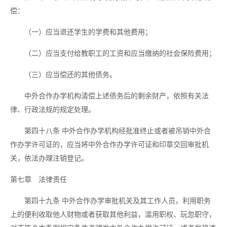
偿：
（一）应当退还学生的学费和其他费用；
（二）应当支付给教职工的工资和应当缴纳的社会保险费用；
（三）应当偿还的其他债务。
中外合作办学机构清偿上述债务后的剩余财产，依照有关法
律、行政法规的规定处理。
第四十八条
中外合作办学机构经批准终止或者被吊销中外合
作办学许可证的，应当将中外合作办学许可证和印章交回审批机
关，依法办理注销登记。
第七章 法律责任
第四十九条
中外合作办学审批机关及其工作人员，利用职务
上的便利收取他人财物或者获取其他利益，滥用职权、玩忽职守，