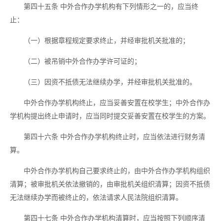
第四十五条
中外合作办学机构有下列情形之一的，应当终
止：
（一）根据章程规定要求终止，并经审批机关批准的；
（二）被吊销中外合作办学许可证的；
（三）因资不抵债无法继续办学，并经审批机关批准的。
中外合作办学机构终止，应当妥善安置在校学生；中外合作办
学机构提出终止申请时，应当同时提交妥善安置在校学生的方案。
第四十六条
中外合作办学机构终止时，应当依法进行财务清
算。
中外合作办学机构自己要求终止的，由中外合作办学机构组织
清算；被审批机关依法撤销的，由审批机关组织清算；因资不抵债
无法继续办学而被终止的，依法请求人民法院组织清算。
第四十七条
中外合作办学机构清算时，应当按照下列顺序清