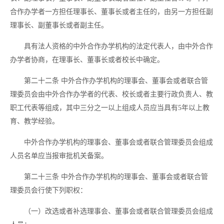
合作办学者一方担任理事长、董事长或者主任的，由另一方担任副
理事长、副董事长或者副主任。
具有法人资格的中外合作办学机构的法定代表人，由中外合作
办学者协商，在理事长、董事长或者校长中确定。
第二十二条
中外合作办学机构的理事会、董事会或者联合管
理委员会由中外合作办学者的代表、校长或者主要行政负责人、教
职工代表等组成，其中三分之一以上组成人员应当具有
5年以上教
育、教学经验。
中外合作办学机构的理事会、董事会或者联合管理委员会组成
人员名单应当报审批机关备案。
第二十三条
中外合作办学机构的理事会、董事会或者联合管
理委员会行使下列职权：
（一）改选或者补选理事会、董事会或者联合管理委员会组成