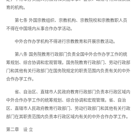
育的机构。
第七条
外国宗教组织、宗教机构、宗教院校和宗教教职人员
不得在中国境内从事合作办学活动。
中外合作办学机构不得进行宗教教育和开展宗教活动。
第八条
国务院教育行政部门负责全国中外合作办学工作的统
筹规划、综合协调和宏观管理。国务院教育行政部门、劳动行政部
门和其他有关行政部门在国务院规定的职责范围内负责有关的中外
合作办学工作。
省、自治区、直辖市人民政府教育行政部门负责本行政区域内
中外合作办学工作的统筹规划、综合协调和宏观管理。省、自治
区、直辖市人民政府教育行政部门、劳动行政部门和其他有关行政
部门在其职责范围内负责本行政区域内有关的中外合作办学工作。
第二章 设
立