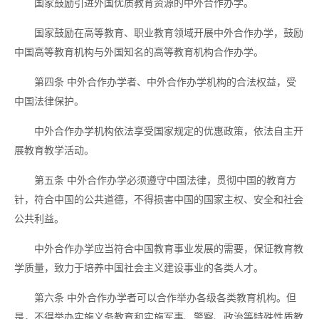
国家鼓励引进外国优质教育资源的中外合作办学。
国家鼓励在高等教育、职业教育领域开展中外合作办学，鼓励
中国高等教育机构与外国知名的高等教育机构合作办学。
第四条
中外合作办学者、中外合作办学机构的合法权益，受
中国法律保护。
中外合作办学机构依法享受国家规定的优惠政策，依法自主开
展教育教学活动。
第五条
中外合作办学必须遵守中国法律，贯彻中国的教育方
针，符合中国的公共道德，不得损害中国的国家主权、安全和社会
公共利益。
中外合作办学应当符合中国教育事业发展的需要，保证教育教
学质量，致力于培养中国社会主义建设事业的各类人才。
第六条
中外合作办学者可以合作举办各级各类教育机构。但
是，不得举办实施义务教育和实施军事、警察、政治等特殊性质教