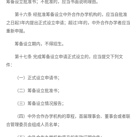
筹备设立批准书；不批准的，应当书面说明理由。
第十六条
经批准筹备设立中外合作办学机构的，应当自批准
之日起
3年内提出正式设立申请；超过3年的，中外合作办学者应当
重新申报。
筹备设立期内，不得招生。
第十七条
完成筹备设立申请正式设立的，应当提交下列文
件：
（一）正式设立申请书；
（二）筹备设立批准书；
（三）筹备设立情况报告；
（四）中外合作办学机构的章程，首届理事会、董事会或者联
合管理委员会组成人员名单；