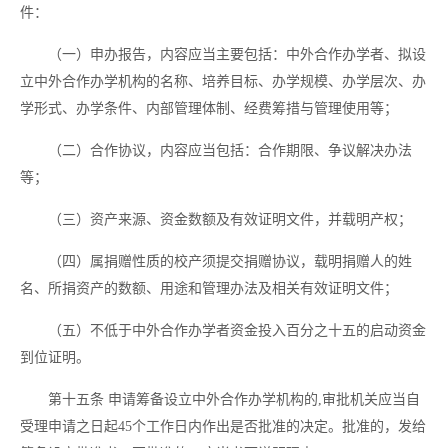
件：
（一）申办报告，内容应当主要包括：中外合作办学者、拟设
立中外合作办学机构的名称、培养目标、办学规模、办学层次、办
学形式、办学条件、内部管理体制、经费筹措与管理使用等；
（二）合作协议，内容应当包括：合作期限、争议解决办法
等；
（三）资产来源、资金数额及有效证明文件，并载明产权；
（四）属捐赠性质的校产须提交捐赠协议，载明捐赠人的姓
名、所捐资产的数额、用途和管理办法及相关有效证明文件；
（五）不低于中外合作办学者资金投入百分之十五的启动资金
到位证明。
第十五条
申请筹备设立中外合作办学机构的
,审批机关应当自
受理申请之日起45个工作日内作出是否批准的决定。批准的，发给