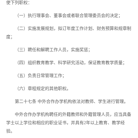
使下列职权：
（一）执行理事会、董事会或者联合管理委员会的决定；
（二）实施发展规划，拟订年度工作计划、财务预算和规章制
度；
（三）聘任和解聘工作人员，实施奖惩；
（四）组织教育教学、科学研究活动，保证教育教学质量；
（五）负责日常管理工作；
（六）章程规定的其他职权。
第二十七条
中外合作办学机构依法对教师、学生进行管理。
中外合作办学机构聘任的外籍教师和外籍管理人员，应当具备
学士以上学位和相应的职业证书，并具有
2年以上教育、教学经
验。