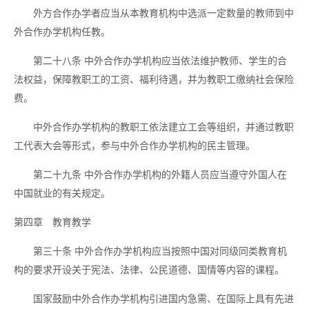
外方合作办学者应当从本教育机构中选派一定数量的教师到中
外合作办学机构任教。
第二十八条
中外合作办学机构应当依法维护教师、学生的合
法权益，保障教职工的工资、福利待遇，并为教职工缴纳社会保险
费。
中外合作办学机构的教职工依法建立工会等组织，并通过教职
工代表大会等形式，参与中外合作办学机构的民主管理。
第二十九条
中外合作办学机构的外籍人员应当遵守外国人在
中国就业的有关规定。
第四章 教育教学
第三十条
中外合作办学机构应当按照中国对同级同类教育机
构的要求开设关于宪法、法律、公民道德、国情等内容的课程。
国家鼓励中外合作办学机构引进国内急需、在国际上具有先进